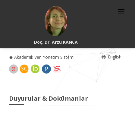
Doç. Dr. Arzu KANCA
English
Akademik Veri Yönetim Sistemi
Duyurular & Dokümanlar