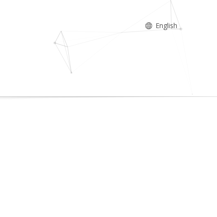
English