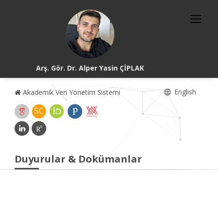
Arş. Gör. Dr. Alper Yasin ÇİPLAK
English
Akademik Veri Yönetim Sistemi
Duyurular & Dokümanlar