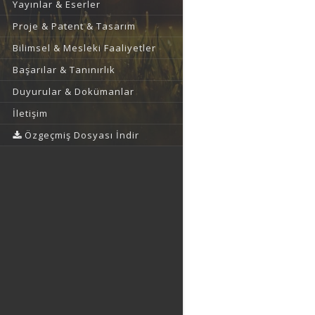
Yayınlar & Eserler
Proje & Patent & Tasarım
Bilimsel & Mesleki Faaliyetler
Başarılar & Tanınırlık
Duyurular & Dokümanlar
İletişim
Özgeçmiş Dosyası İndir