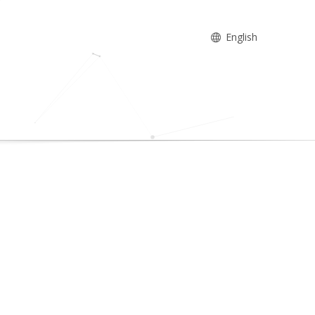
English