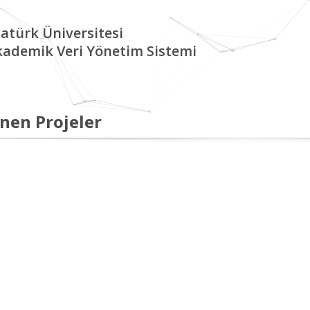
atürk Üniversitesi
kademik Veri Yönetim Sistemi
nen Projeler