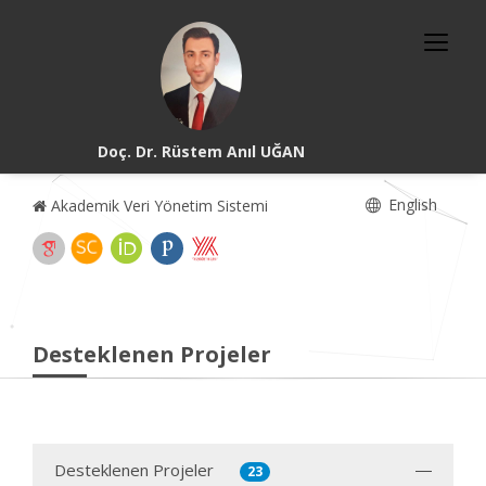
Doç. Dr. Rüstem Anıl UĞAN
English
Akademik Veri Yönetim Sistemi
Desteklenen Projeler
Desteklenen Projeler
23