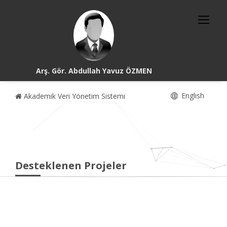
Arş. Gör. Abdullah Yavuz ÖZMEN
English
Akademik Veri Yönetim Sistemi
Desteklenen Projeler