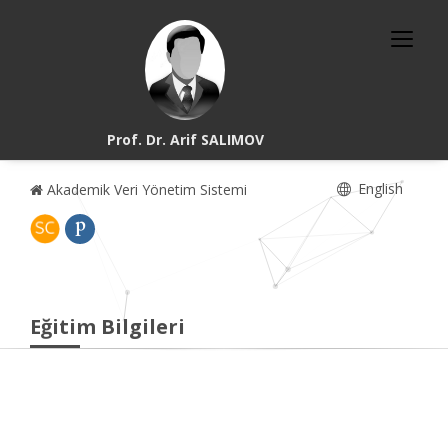
Prof. Dr. Arif SALIMOV
English
Akademik Veri Yönetim Sistemi
Eğitim Bilgileri