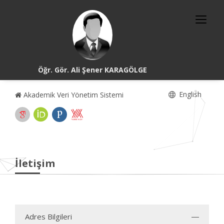
Öğr. Gör. Ali Şener KARAGÖLGE
English
Akademik Veri Yönetim Sistemi
İletişim
Adres Bilgileri