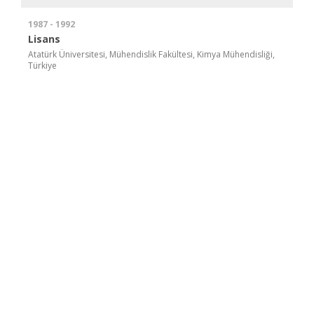
1987 - 1992
Lisans
Atatürk Üniversitesi, Mühendislik Fakültesi, Kimya Mühendisliği,
Türkiye