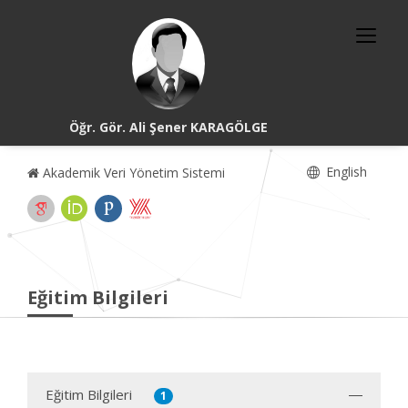
Öğr. Gör. Ali Şener KARAGÖLGE
English
Akademik Veri Yönetim Sistemi
Eğitim Bilgileri
Eğitim Bilgileri
1