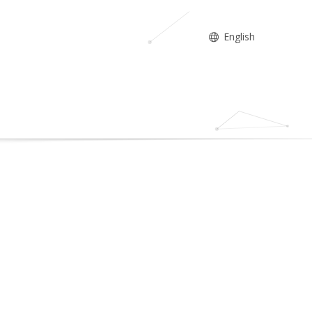
English