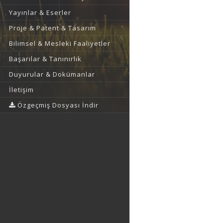
Yayınlar & Eserler
Proje & Patent & Tasarım
Bilimsel & Mesleki Faaliyetler
Başarılar & Tanınırlık
Duyurular & Dokümanlar
İletişim
Özgeçmiş Dosyası İndir