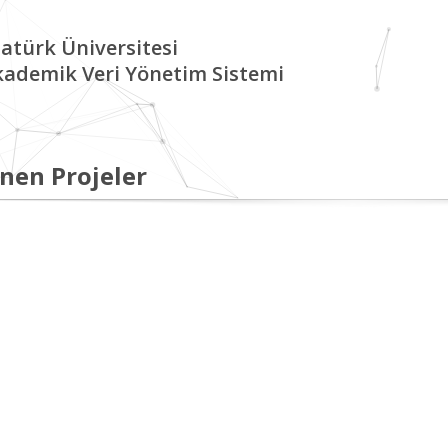
atürk Üniversitesi
kademik Veri Yönetim Sistemi
nen Projeler