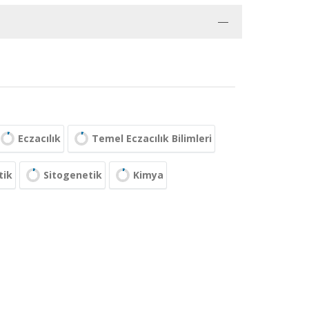
Eczacılık
Temel Eczacılık Bilimleri
tik
Sitogenetik
Kimya