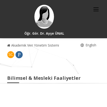
Öğr. Gör. Dr. Ayşe ÜNAL
English
Akademik Veri Yönetim Sistemi
Bilimsel & Mesleki Faaliyetler