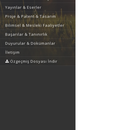
Yayınlar & Eserler
Proje & Patent & Tasarım
Bilimsel & Mesleki Faaliyetler
Başarılar & Tanınırlık
Duyurular & Dokümanlar
İletişim
Özgeçmiş Dosyası İndir