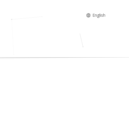
English