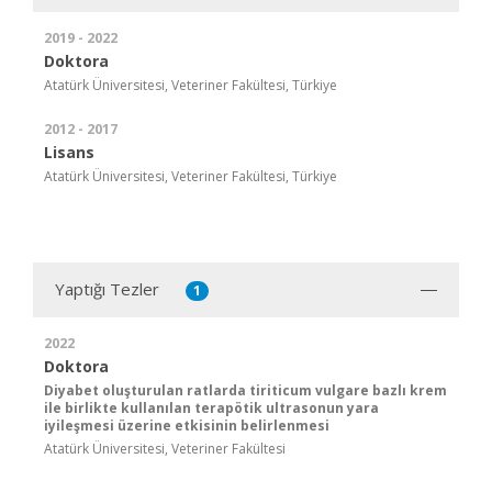
2019 - 2022
Doktora
Atatürk Üniversitesi, Veteriner Fakültesi, Türkiye
2012 - 2017
Lisans
Atatürk Üniversitesi, Veteriner Fakültesi, Türkiye
Yaptığı Tezler
1
2022
Doktora
Diyabet oluşturulan ratlarda tiriticum vulgare bazlı krem
ile birlikte kullanılan terapötik ultrasonun yara
iyileşmesi üzerine etkisinin belirlenmesi
Atatürk Üniversitesi, Veteriner Fakültesi