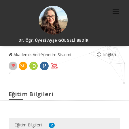
Dr. Öğr. Üyesi Ayşe GÖLGELİ BEDİR
English
Akademik Veri Yönetim Sistemi
Eğitim Bilgileri
Eğitim Bilgileri
2