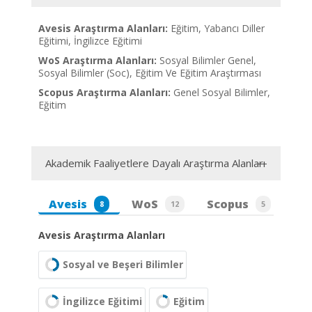
Avesis Araştırma Alanları:
Eğitim, Yabancı Diller
Eğitimi, İngilizce Eğitimi
WoS Araştırma Alanları:
Sosyal Bilimler Genel,
Sosyal Bilimler (Soc), Eğitim Ve Eğitim Araştırması
Scopus Araştırma Alanları:
Genel Sosyal Bilimler,
Eğitim
Akademik Faaliyetlere Dayalı Araştırma Alanları
Avesis
WoS
Scopus
8
12
5
Avesis Araştırma Alanları
Sosyal ve Beşeri Bilimler
İngilizce Eğitimi
Eğitim