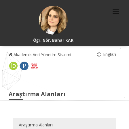
Öğr. Gör. Bahar KAR
English
Akademik Veri Yönetim Sistemi
Araştırma Alanları
Araştırma Alanları