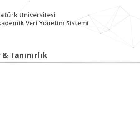
atürk Üniversitesi
kademik Veri Yönetim Sistemi
 & Tanınırlık