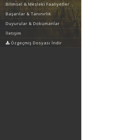
Bilimsel & Mesleki Faaliyetler
Başarılar & Tanınırlık
Duyurular & Dokümanlar
İletişim
Özgeçmiş Dosyası İndir