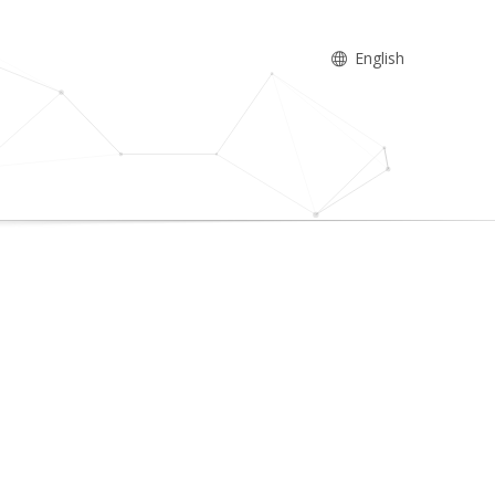
English