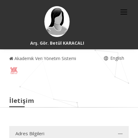
Arş. Gör. Betül KARACALI
English
Akademik Veri Yönetim Sistemi
İletişim
Adres Bilgileri