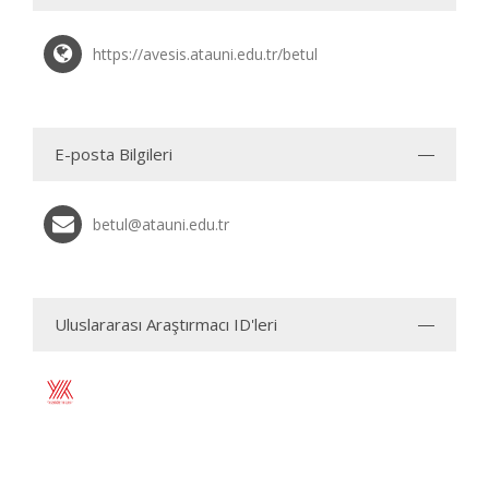
https://avesis.atauni.edu.tr/betul
E-posta Bilgileri
betul@atauni.edu.tr
Uluslararası Araştırmacı ID'leri