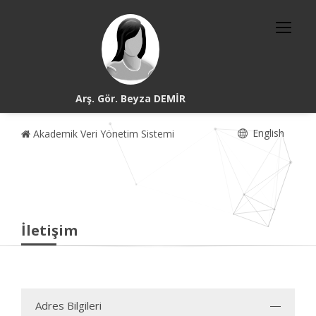
Arş. Gör. Beyza DEMİR
English
Akademik Veri Yönetim Sistemi
İletişim
Adres Bilgileri