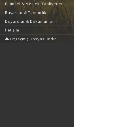
Bilimsel & Mesleki Faaliyetler
Başarılar & Tanınırlık
Duyurular & Dokümanlar
İletişim
Özgeçmiş Dosyası İndir