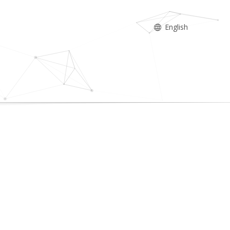
English