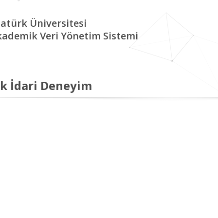
atürk Üniversitesi
kademik Veri Yönetim Sistemi
k İdari Deneyim