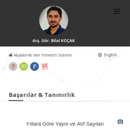
Arş. Gör. Bilal KOÇAK
English
Akademik Veri Yönetim Sistemi
Başarılar & Tanınırlık
Yıllara Göre Yayın ve Atıf Sayıları