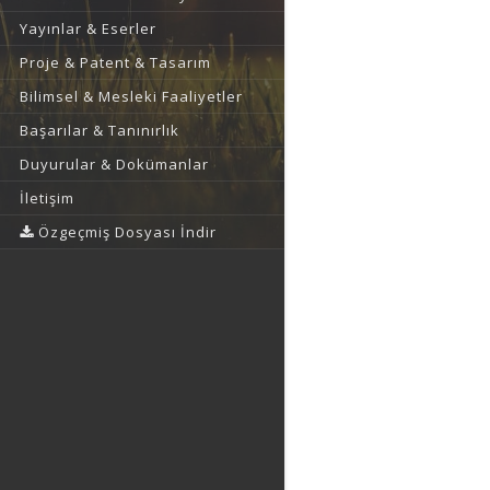
Yayınlar & Eserler
Proje & Patent & Tasarım
Bilimsel & Mesleki Faaliyetler
Başarılar & Tanınırlık
Duyurular & Dokümanlar
İletişim
Özgeçmiş Dosyası İndir