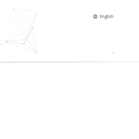
English