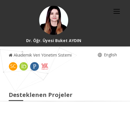
Dr. Öğr. Üyesi Buket AYDIN
English
Akademik Veri Yönetim Sistemi
Desteklenen Projeler