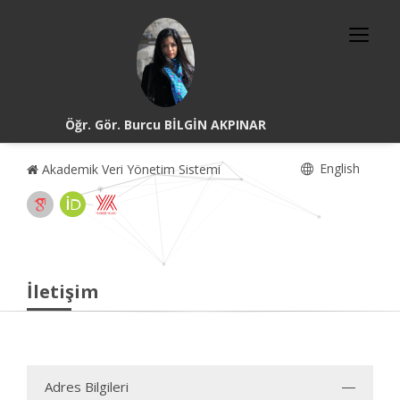
Öğr. Gör. Burcu BİLGİN AKPINAR
English
Akademik Veri Yönetim Sistemi
İletişim
Adres Bilgileri