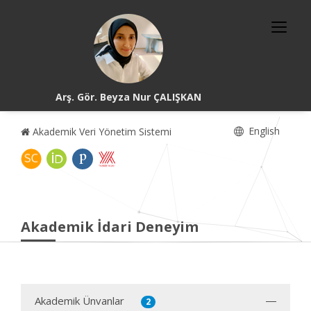
Arş. Gör. Beyza Nur ÇALIŞKAN
English
Akademik Veri Yönetim Sistemi
Akademik İdari Deneyim
Akademik Ünvanlar
2