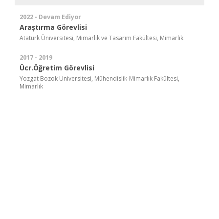
2022 - Devam Ediyor
Araştırma Görevlisi
Atatürk Üniversitesi, Mimarlık ve Tasarım Fakültesi, Mimarlık
2017 - 2019
Ücr.Öğretim Görevlisi
Yozgat Bozok Üniversitesi, Mühendislik-Mimarlık Fakültesi,
Mimarlık