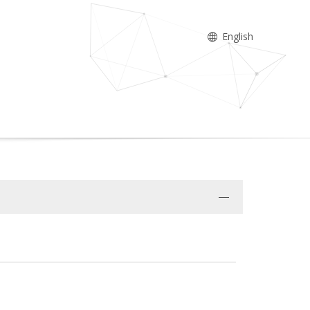
English