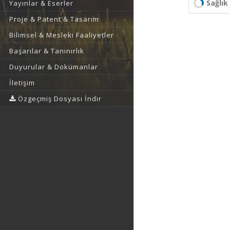
Sağlık 
Yayınlar & Eserler
Proje & Patent & Tasarım
Bilimsel & Mesleki Faaliyetler
Başarılar & Tanınırlık
Duyurular & Dokümanlar
İletişim
Özgeçmiş Dosyası İndir