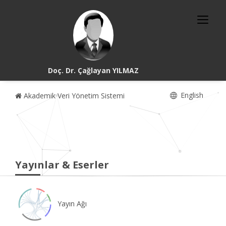
Doç. Dr. Çağlayan YILMAZ
English
Akademik Veri Yönetim Sistemi
Yayınlar & Eserler
Yayın Ağı