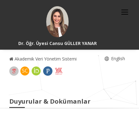
Dr. Öğr. Üyesi Cansu GÜLLER YANAR
English
Akademik Veri Yönetim Sistemi
Duyurular & Dokümanlar