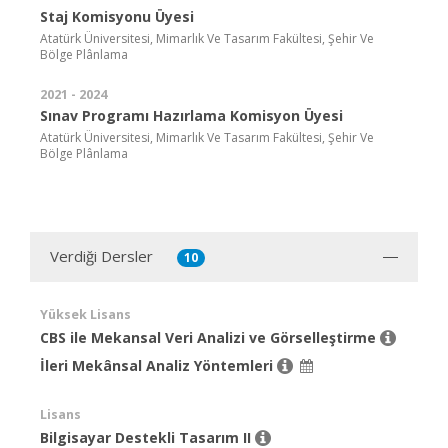
Staj Komisyonu Üyesi
Atatürk Üniversitesi, Mimarlık Ve Tasarım Fakültesi, Şehir Ve
Bölge Plânlama
2021 - 2024
Sınav Programı Hazırlama Komisyon Üyesi
Atatürk Üniversitesi, Mimarlık Ve Tasarım Fakültesi, Şehir Ve
Bölge Plânlama
Verdiği Dersler
10
Yüksek Lisans
CBS ile Mekansal Veri Analizi ve Görselleştirme
İleri Mekânsal Analiz Yöntemleri
Lisans
Bilgisayar Destekli Tasarım II