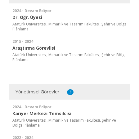
2024 - Devam Ediyor
Dr. Öğr. Üyesi
Atatürk Üniversitesi, Mimarlık ve Tasarım Fakültesi, Şehir ve Bölge
Plânlama
2015 - 2024
Araştırma Görevlisi
Atatürk Üniversitesi, Mimarlık ve Tasarım Fakültesi, Şehir ve Bölge
Plânlama
Yönetimsel Görevler
3
2024 - Devam Ediyor
Kariyer Merkezi Temsilcisi
Atatürk Üniversitesi, Mimarlık Ve Tasarım Fakültesi, Şehir Ve
Bölge Plânlama
2022 - 2024