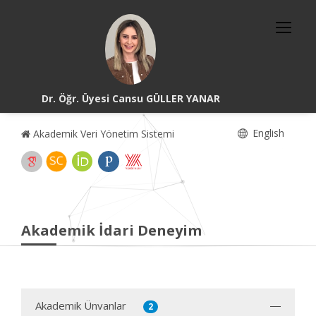
Dr. Öğr. Üyesi Cansu GÜLLER YANAR
English
Akademik Veri Yönetim Sistemi
Akademik İdari Deneyim
Akademik Ünvanlar
2