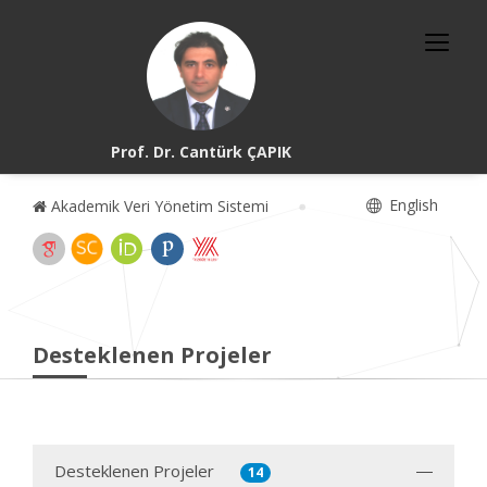
Prof. Dr. Cantürk ÇAPIK
English
Akademik Veri Yönetim Sistemi
Desteklenen Projeler
Desteklenen Projeler
14