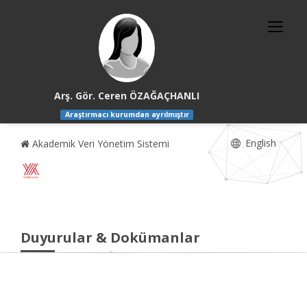
Arş. Gör. Ceren ÖZAĞAÇHANLI
Araştırmacı kurumdan ayrılmıştır
English
Akademik Veri Yönetim Sistemi
Duyurular & Dokümanlar