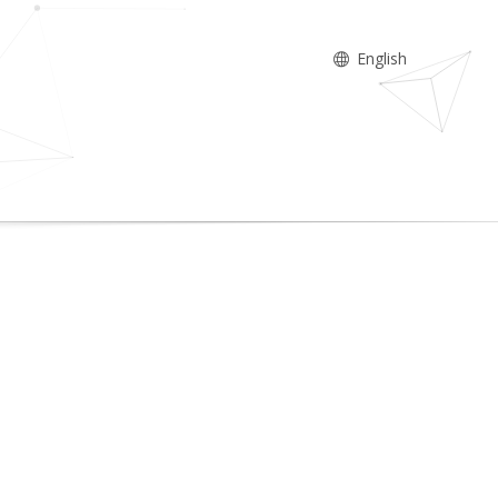
English