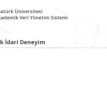
atürk Üniversitesi
kademik Veri Yönetim Sistemi
k İdari Deneyim