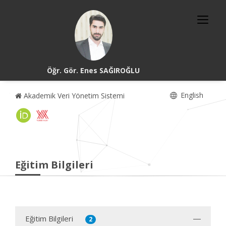
Öğr. Gör. Enes SAĞIROĞLU
English
Akademik Veri Yönetim Sistemi
Eğitim Bilgileri
Eğitim Bilgileri
2