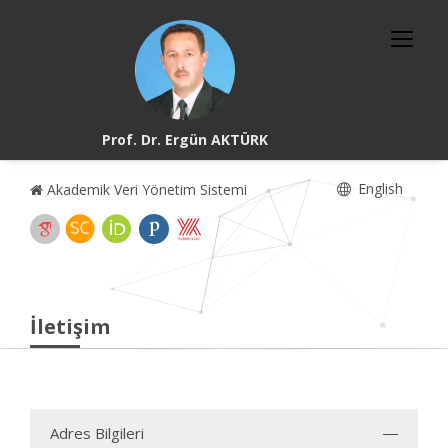
Prof. Dr. Ergün AKTÜRK
English
Akademik Veri Yönetim Sistemi
İletişim
Adres Bilgileri