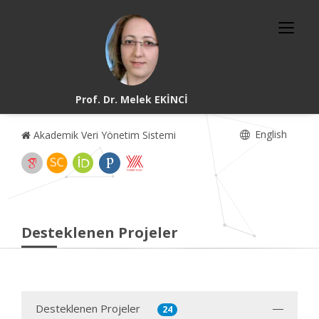
Prof. Dr. Melek EKİNCİ
English
Akademik Veri Yönetim Sistemi
Desteklenen Projeler
Desteklenen Projeler
24