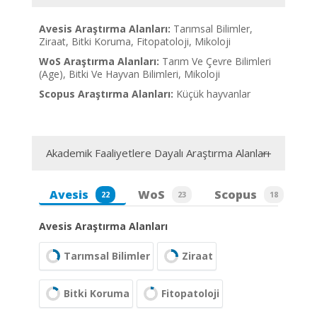
Avesis Araştırma Alanları:
Tarımsal Bilimler,
Ziraat, Bitki Koruma, Fitopatoloji, Mikoloji
WoS Araştırma Alanları:
Tarım Ve Çevre Bilimleri
(Age), Bitki Ve Hayvan Bilimleri, Mikoloji
Scopus Araştırma Alanları:
Küçük hayvanlar
Akademik Faaliyetlere Dayalı Araştırma Alanları
Avesis
WoS
Scopus
22
23
18
Avesis Araştırma Alanları
Tarımsal Bilimler
Ziraat
Bitki Koruma
Fitopatoloji