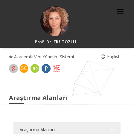
Prof. Dr. Elif TOZLU
English
Akademik Veri Yönetim Sistemi
Araştırma Alanları
Araştırma Alanları