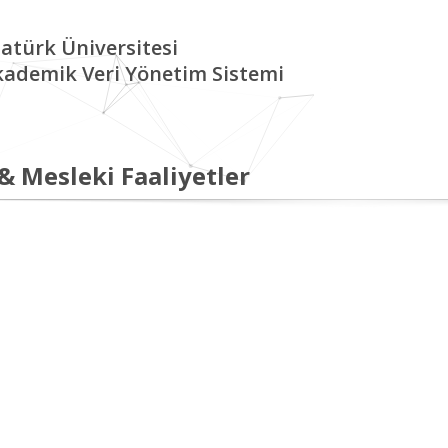
atürk Üniversitesi
kademik Veri Yönetim Sistemi
 & Mesleki Faaliyetler