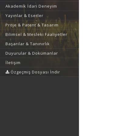
Akademik İdari Deneyim
Yayınlar & Eserler
Proje & Patent & Tasarım
Bilimsel & Mesleki Faaliyetler
Başarılar & Tanınırlık
Duyurular & Dokümanlar
İletişim
Özgeçmiş Dosyası İndir