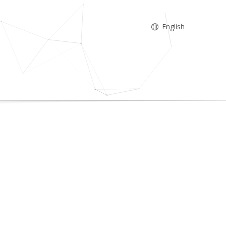
English