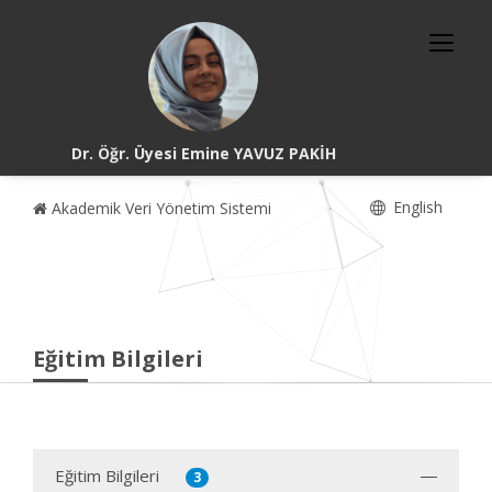
Dr. Öğr. Üyesi Emine YAVUZ PAKİH
English
Akademik Veri Yönetim Sistemi
Eğitim Bilgileri
Eğitim Bilgileri
3