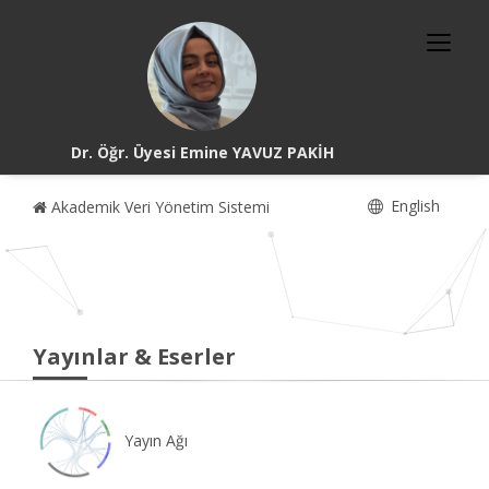
Dr. Öğr. Üyesi Emine YAVUZ PAKİH
English
Akademik Veri Yönetim Sistemi
Yayınlar & Eserler
Yayın Ağı