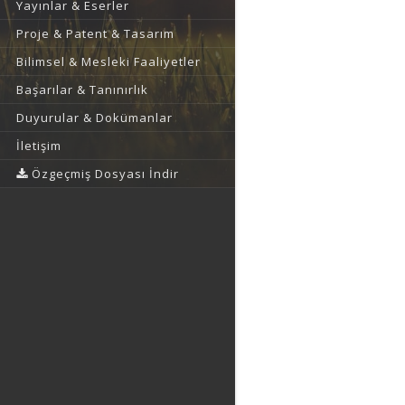
Yayınlar & Eserler
Proje & Patent & Tasarım
Bilimsel & Mesleki Faaliyetler
Başarılar & Tanınırlık
Duyurular & Dokümanlar
İletişim
Özgeçmiş Dosyası İndir