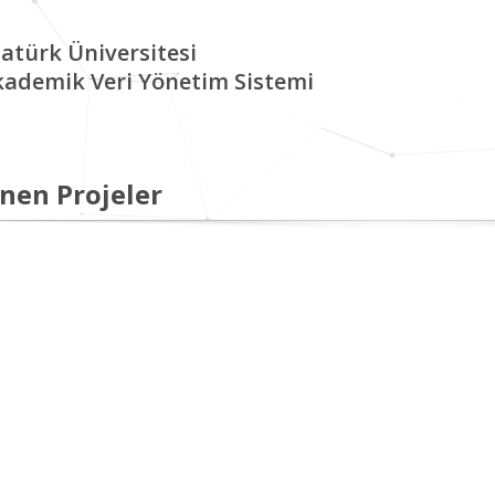
atürk Üniversitesi
kademik Veri Yönetim Sistemi
nen Projeler