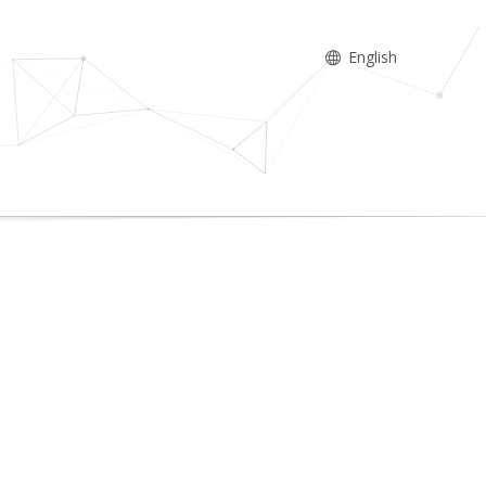
English