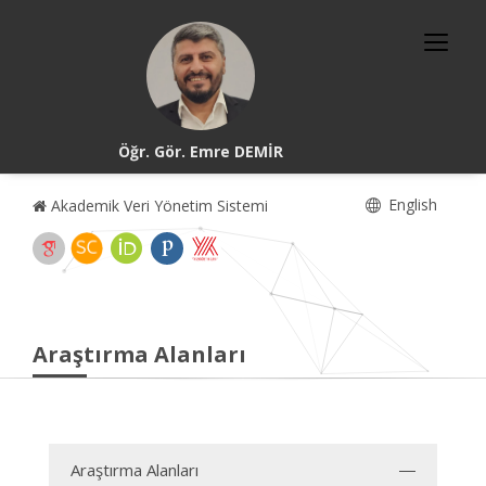
Öğr. Gör. Emre DEMİR
English
Akademik Veri Yönetim Sistemi
Araştırma Alanları
Araştırma Alanları