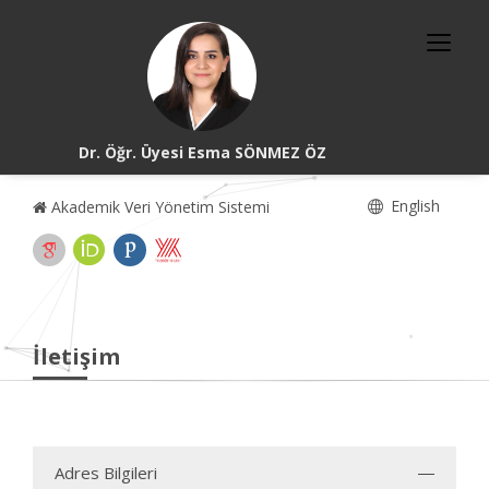
Dr. Öğr. Üyesi Esma SÖNMEZ ÖZ
English
Akademik Veri Yönetim Sistemi
İletişim
Adres Bilgileri