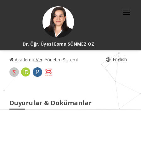
Dr. Öğr. Üyesi Esma SÖNMEZ ÖZ
English
Akademik Veri Yönetim Sistemi
Duyurular & Dokümanlar