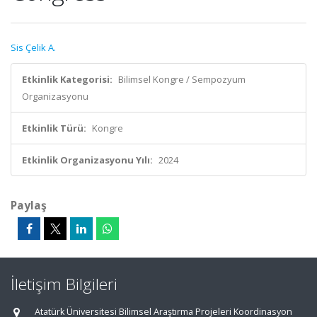
Sis Çelik A.
Etkinlik Kategorisi:
Bilimsel Kongre / Sempozyum
Organizasyonu
Etkinlik Türü:
Kongre
Etkinlik Organizasyonu Yılı:
2024
Paylaş
İletişim Bilgileri
Atatürk Üniversitesi Bilimsel Araştırma Projeleri Koordinasyon