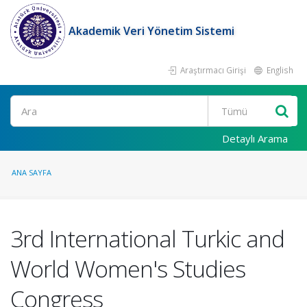
Akademik Veri Yönetim Sistemi
Araştırmacı Girişi
English
Ara
Detaylı Arama
ANA SAYFA
3rd International Turkic and
World Women's Studies
Congress