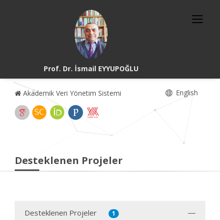
Prof. Dr. İsmail EYYUPOĞLU
English
Akademik Veri Yönetim Sistemi
Desteklenen Projeler
Desteklenen Projeler
1