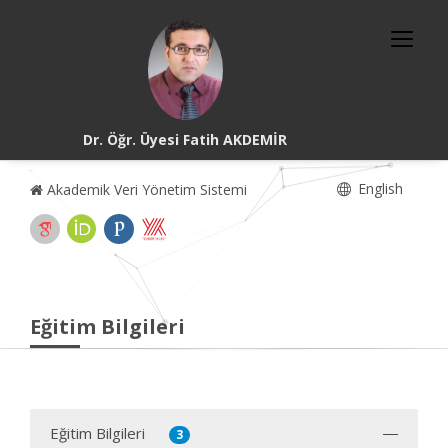
Dr. Öğr. Üyesi Fatih AKDEMİR
English
Akademik Veri Yönetim Sistemi
Eğitim Bilgileri
Eğitim Bilgileri
3