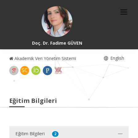
Doç. Dr. Fadime GÜVEN
English
Akademik Veri Yönetim Sistemi
Eğitim Bilgileri
Eğitim Bilgileri
2