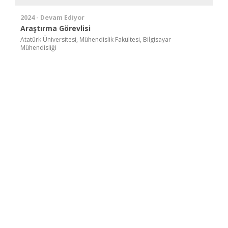
2024 - Devam Ediyor
Araştırma Görevlisi
Atatürk Üniversitesi, Mühendislik Fakültesi, Bilgisayar
Mühendisliği