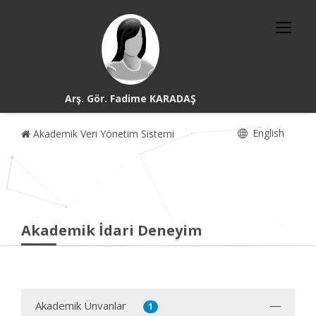
Arş. Gör. Fadime KARADAŞ
English
Akademik Veri Yönetim Sistemi
Akademik İdari Deneyim
Akademik Ünvanlar
1