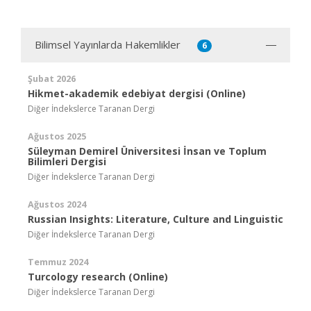
Bilimsel Yayınlarda Hakemlikler
6
Şubat 2026
Hikmet-akademik edebiyat dergisi (Online)
Diğer İndekslerce Taranan Dergi
Ağustos 2025
Süleyman Demirel Üniversitesi İnsan ve Toplum
Bilimleri Dergisi
Diğer İndekslerce Taranan Dergi
Ağustos 2024
Russian Insights: Literature, Culture and Linguistic
Diğer İndekslerce Taranan Dergi
Temmuz 2024
Turcology research (Online)
Diğer İndekslerce Taranan Dergi