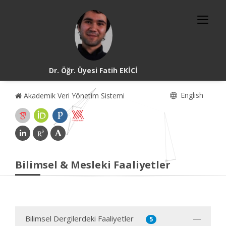
Dr. Öğr. Üyesi Fatih EKİCİ
English
Akademik Veri Yönetim Sistemi
Bilimsel & Mesleki Faaliyetler
Bilimsel Dergilerdeki Faaliyetler
5