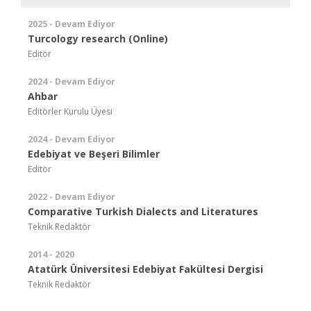
2025 - Devam Ediyor
Turcology research (Online)
Editör
2024 - Devam Ediyor
Ahbar
Editörler Kurulu Üyesi
2024 - Devam Ediyor
Edebiyat ve Beşeri Bilimler
Editör
2022 - Devam Ediyor
Comparative Turkish Dialects and Literatures
Teknik Redaktör
2014 - 2020
Atatürk Üniversitesi Edebiyat Fakültesi Dergisi
Teknik Redaktör