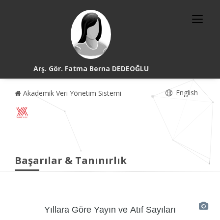
Arş. Gör. Fatma Berna DEDEOĞLU
English
Akademik Veri Yönetim Sistemi
Başarılar & Tanınırlık
Yıllara Göre Yayın ve Atıf Sayıları