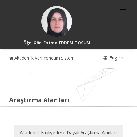
Öğr. Gör. Fatma ERDEM TOSUN
English
Akademik Veri Yönetim Sistemi
Araştırma Alanları
Akademik Faaliyetlere Dayalı Araştırma Alanları